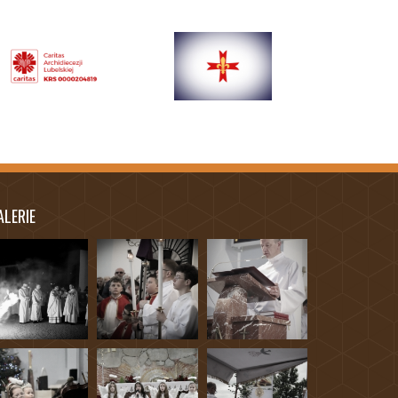
ALERIE