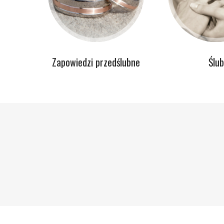
Zapowiedzi przedślubne
Ślub