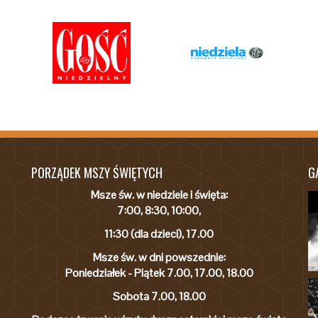
PORZĄDEK MSZY ŚWIĘTYCH
G
Msze św. w niedziele i święta:
7:00, 8:30, 10:00,
11:30 (dla dzieci), 17.00
Msze św. w dni powszednie:
Poniedziałek - Piątek 7.00, 17.00, 18.00
Sobota 7.00, 18.00