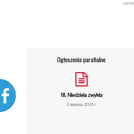
zapisy
Ogłoszenia parafialne
18. Niedziela zwykła
2 sierpnia 2026 r.