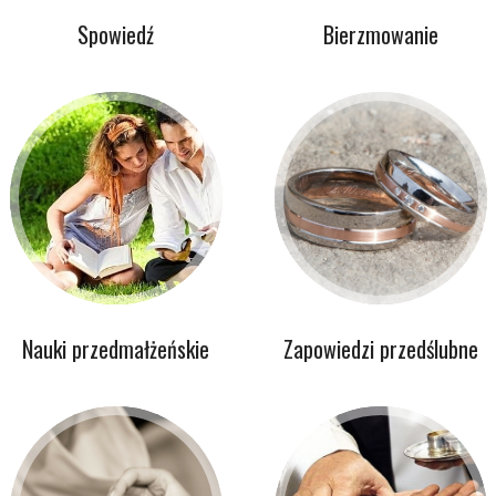
Spowiedź
Bierzmowanie
Nauki przedmałżeńskie
Zapowiedzi przedślubne