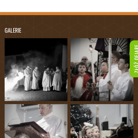
GALERIE