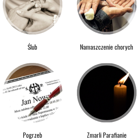
Ślub
Namaszczenie chorych
Pogrzeb
Zmarli Parafianie