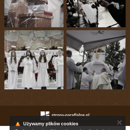
✕
Używamy plików cookies