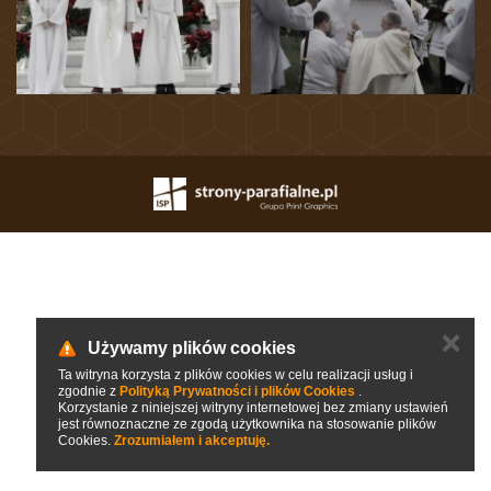
✕
Używamy plików cookies
Ta witryna korzysta z plików cookies w celu realizacji usług i
zgodnie z
Polityką Prywatności i plików Cookies
.
Korzystanie z niniejszej witryny internetowej bez zmiany ustawień
jest równoznaczne ze zgodą użytkownika na stosowanie plików
Cookies.
Zrozumiałem i akceptuję.