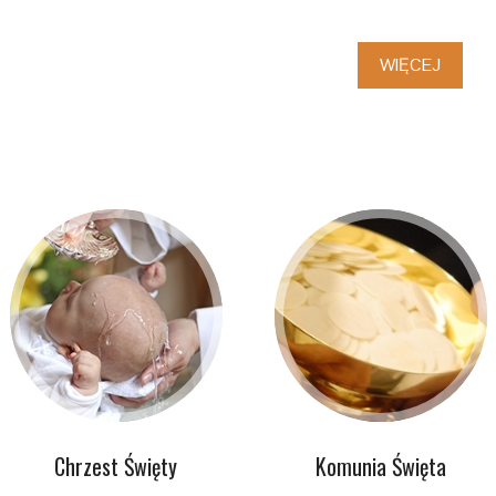
WIĘCEJ
Chrzest Święty
Komunia Święta