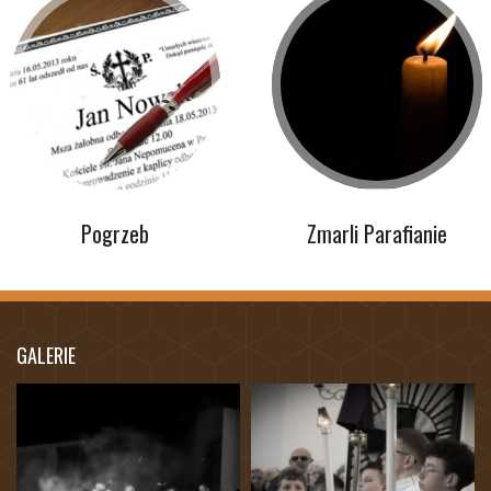
Pogrzeb
Zmarli Parafianie
GALERIE