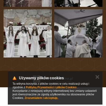
✕
Używamy plików cookies
Ta witryna korzysta z plików cookies w celu realizacji usług i
zgodnie z
Polityką Prywatności i plików Cookies
.
Korzystanie z niniejszej witryny internetowej bez zmiany ustawień
jest równoznaczne ze zgodą użytkownika na stosowanie plików
Cookies.
Zrozumiałem i akceptuję.