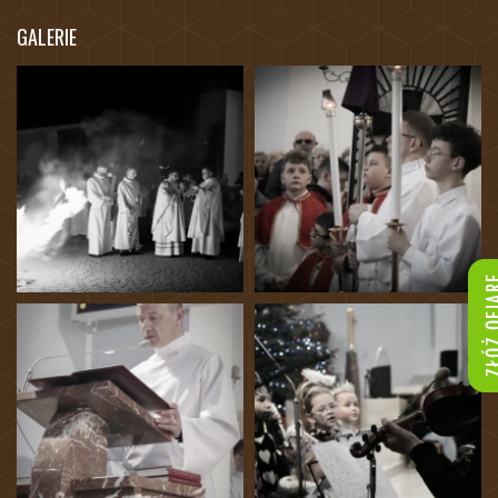
GALERIE