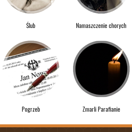
Ślub
Namaszczenie chorych
Pogrzeb
Zmarli Parafianie