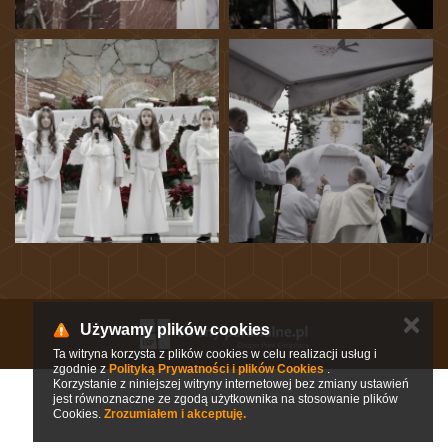
✕
Używamy plików cookies
Ta witryna korzysta z plików cookies w celu realizacji usług i
zgodnie z
Polityką Prywatności i plików Cookies
.
Korzystanie z niniejszej witryny internetowej bez zmiany ustawień
jest równoznaczne ze zgodą użytkownika na stosowanie plików
Cookies.
Zrozumiałem i akceptuję.