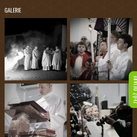
GALERIE