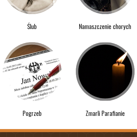
Ślub
Namaszczenie chorych
Pogrzeb
Zmarli Parafianie