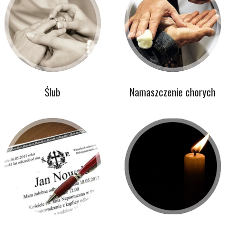
Ślub
Namaszczenie chorych