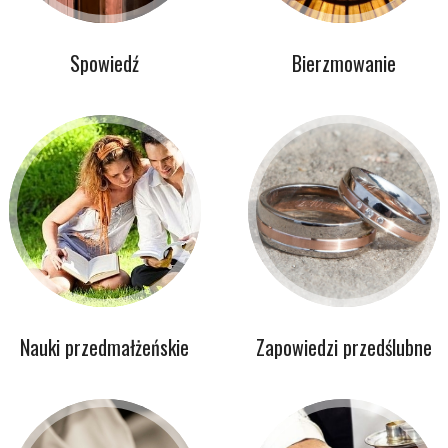
Spowiedź
Bierzmowanie
Nauki przedmałżeńskie
Zapowiedzi przedślubne