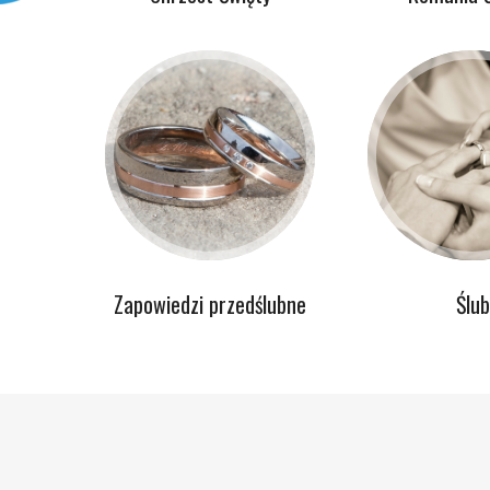
Zapowiedzi przedślubne
Ślub