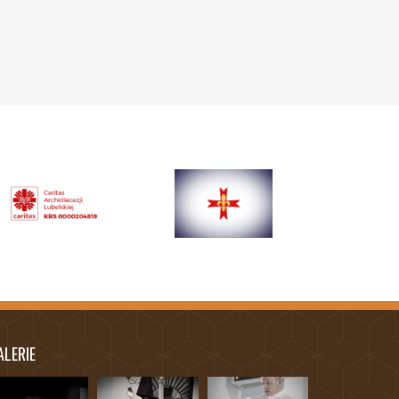
ALERIE