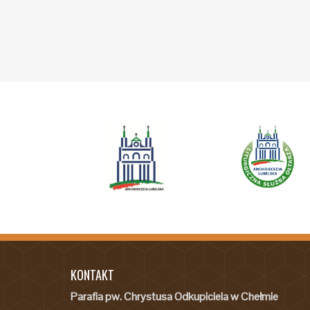
KONTAKT
Parafia pw. Chrystusa Odkupiciela w Chełmie