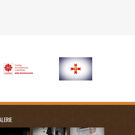
ALERIE