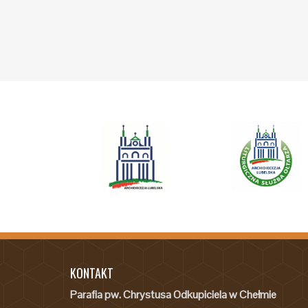
KONTAKT
Parafia pw. Chrystusa Odkupiciela w Chełmie