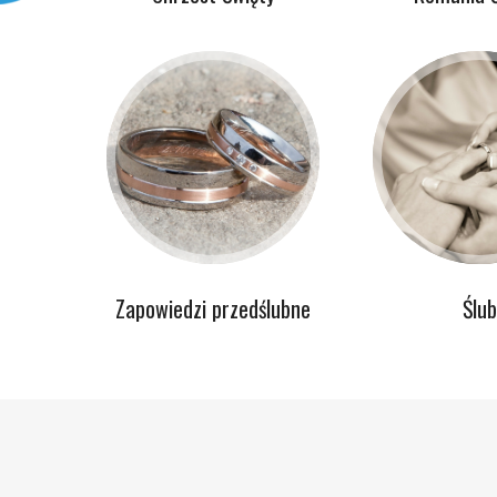
Zapowiedzi przedślubne
Ślub