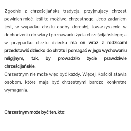
Zgodnie z chrześcijańską tradycją, przyjmujący chrzest
powinien mieć, jeśli to możliwe, chrzestnego. Jego zadaniem
jest, w wypadku chrztu osoby dorosłej, towarzyszenie w
dochodzeniu do wiary i poznawaniu życia chrześcijańskiego; a
w przypadku chrztu dziecka
ma on wraz z rodzicami
przedstawić dziecko do chrztu i pomagać w jego wychowaniu
religijnym, tak, by prowadziło życie prawdziwie
chrześcijańskie.
Chrzestnym nie może więc być każdy. Więcej, Kościół stawia
osobom, które maja być chrzestnymi bardzo konkretne
wymagania.
Chrzestnym może być ten, kto
: