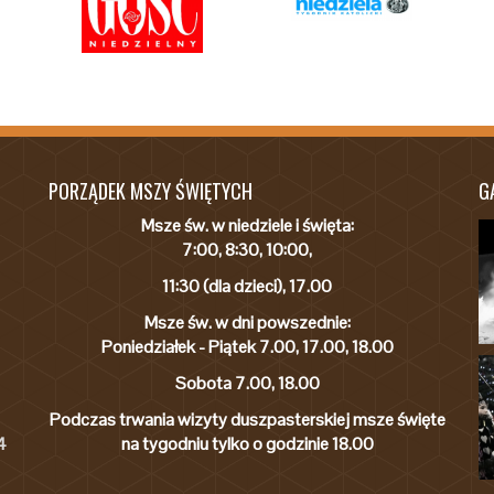
PORZĄDEK MSZY ŚWIĘTYCH
G
Msze św. w niedziele i święta:
7:00, 8:30, 10:00,
11:30 (dla dzieci), 17.00
Msze św. w dni powszednie:
Poniedziałek - Piątek 7.00, 17.00, 18.00
Sobota 7.00, 18.00
Podczas trwania wizyty duszpasterskiej msze święte
4
na tygodniu tylko o godzinie 18.00