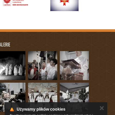
ALERIE
✕
Używamy plików cookies